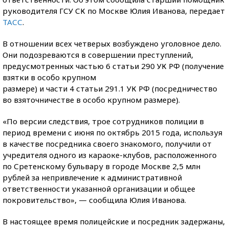
руководителя ГСУ СК по Москве Юлия Иванова, передает
ТАСС
.
В отношении всех четверых возбуждено уголовное дело.
Они подозреваются в совершении преступлений,
предусмотренных частью 6 статьи 290 УК РФ (получение
взятки в особо крупном
размере) и части 4 статьи 291.1 УК РФ (посредничество
во взяточничестве в особо крупном размере).
«По версии следствия, трое сотрудников полиции в
период времени с июня по октябрь 2015 года, используя
в качестве посредника своего знакомого, получили от
учредителя одного из караоке-клубов, расположенного
по Сретенскому бульвару в городе Москве 2,5 млн
рублей за непривлечение к административной
ответственности указанной организации и общее
покровительство», — сообщила Юлия Иванова.
В настоящее время полицейские и посредник задержаны,