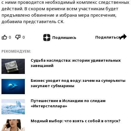
с ними проводится необходимый комплекс следственных
действий. В скором времени всем участникам будет
предъявлено обвинение и избрана мера пресечения,
добавила представитель СК.
0
0
Поделиться
Подпишись
РЕКОМЕНДУЕМ:
Судьба наследства: истории удивительных
завещаний
Бизнес уходит под воду: зачем на суперъяхты
закупают субмарины
Путешествие в Исландию по следам
«Интерстеллара»
Модный выбор: что взять с собой в отпуск?