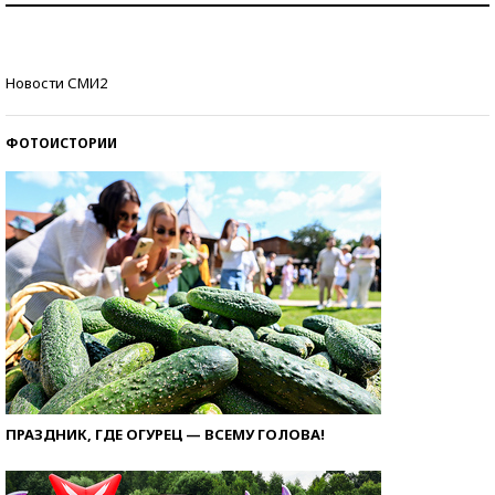
стобалльников?
Самые модные пляжи — 2026
Новости СМИ2
ФОТОИСТОРИИ
ПРАЗДНИК, ГДЕ ОГУРЕЦ — ВСЕМУ ГОЛОВА!