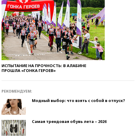
ИСПЫТАНИЕ НА ПРОЧНОСТЬ: В АЛАБИНЕ
ПРОШЛА «ГОНКА ГЕРОЕВ»
РЕКОМЕНДУЕМ:
Модный выбор: что взять с собой в отпуск?
Самая трендовая обувь лета – 2026