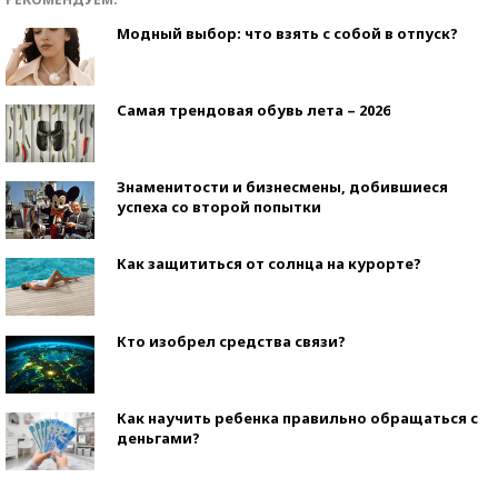
Модный выбор: что взять с собой в отпуск?
Самая трендовая обувь лета – 2026
Знаменитости и бизнесмены, добившиеся
успеха со второй попытки
Как защититься от солнца на курорте?
Кто изобрел средства связи?
Как научить ребенка правильно обращаться с
деньгами?
Рекорды ЕГЭ: в каких регионах больше всего