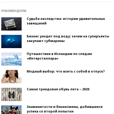
РЕКОМЕНДУЕМ:
Судьба наследства: истории удивительных
завещаний
Бизнес уходит под воду: зачем на суперъяхты
закупают субмарины
Путешествие в Исландию по следам
«Интерстеллара»
Модный выбор: что взять с собой в отпуск?
Самая трендовая обувь лета – 2026
Знаменитости и бизнесмены, добившиеся
успеха со второй попытки