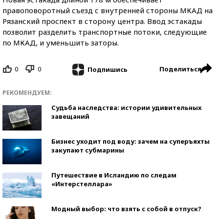
правоповоротный съезд с внутренней стороны МКАД на
Рязанский проспект в сторону центра. Ввод эстакады
позволит разделить транспортные потоки, следующие
по МКАД, и уменьшить заторы.
0
0
Поделиться
Подпишись
РЕКОМЕНДУЕМ:
Судьба наследства: истории удивительных
завещаний
Бизнес уходит под воду: зачем на суперъяхты
закупают субмарины
Путешествие в Исландию по следам
«Интерстеллара»
Модный выбор: что взять с собой в отпуск?