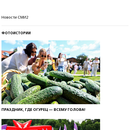
Самые модные пляжи — 2026
Новости СМИ2
ФОТОИСТОРИИ
ПРАЗДНИК, ГДЕ ОГУРЕЦ — ВСЕМУ ГОЛОВА!