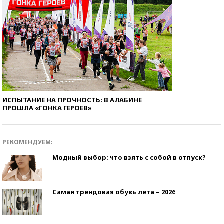
ИСПЫТАНИЕ НА ПРОЧНОСТЬ: В АЛАБИНЕ
ПРОШЛА «ГОНКА ГЕРОЕВ»
РЕКОМЕНДУЕМ:
Модный выбор: что взять с собой в отпуск?
Самая трендовая обувь лета – 2026