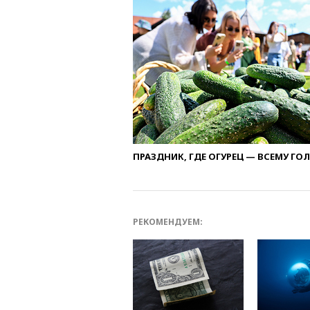
ПРАЗДНИК, ГДЕ ОГУРЕЦ — ВСЕМУ ГО
РЕКОМЕНДУЕМ: