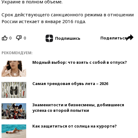
Украине в полном объеме.
Срок действующего санкционного режима в отношении
России истекает в январе 2016 года.
0
0
Поделиться
Подпишись
РЕКОМЕНДУЕМ:
Модный выбор: что взять с собой в отпуск?
Самая трендовая обувь лета – 2026
Знаменитости и бизнесмены, добившиеся
успеха со второй попытки
Как защититься от солнца на курорте?