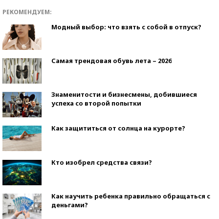
РЕКОМЕНДУЕМ:
Модный выбор: что взять с собой в отпуск?
Самая трендовая обувь лета – 2026
Знаменитости и бизнесмены, добившиеся
успеха со второй попытки
Как защититься от солнца на курорте?
Кто изобрел средства связи?
Как научить ребенка правильно обращаться с
деньгами?