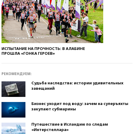
ИСПЫТАНИЕ НА ПРОЧНОСТЬ: В АЛАБИНЕ
ПРОШЛА «ГОНКА ГЕРОЕВ»
РЕКОМЕНДУЕМ:
Судьба наследства: истории удивительных
завещаний
Бизнес уходит под воду: зачем на суперъяхты
закупают субмарины
Путешествие в Исландию по следам
«Интерстеллара»