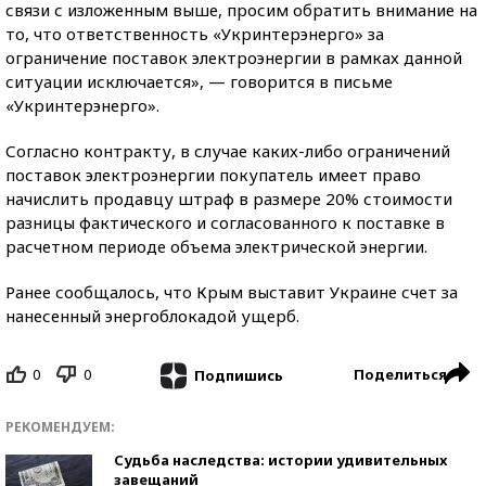
связи с изложенным выше, просим обратить внимание на
то, что ответственность «Укринтерэнерго» за
ограничение поставок электроэнергии в рамках данной
ситуации исключается», — говорится в письме
«Укринтерэнерго».
Согласно контракту, в случае каких-либо ограничений
поставок электроэнергии покупатель имеет право
начислить продавцу штраф в размере 20% стоимости
разницы фактического и согласованного к поставке в
расчетном периоде объема электрической энергии.
Ранее сообщалось, что Крым выставит Украине счет за
нанесенный энергоблокадой ущерб.
0
0
Поделиться
Подпишись
РЕКОМЕНДУЕМ:
Судьба наследства: истории удивительных
завещаний