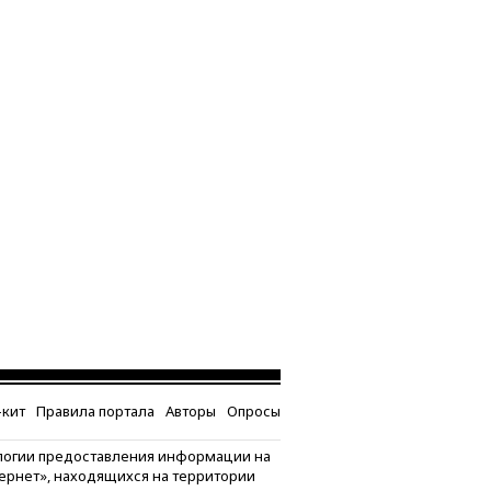
кит
Правила портала
Авторы
Опросы
логии предоставления информации на
тернет», находящихся на территории