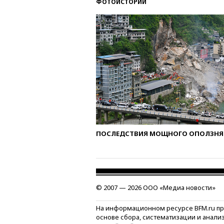
ФОТОИСТОРИИ
ПОСЛЕДСТВИЯ МОЩНОГО ОПОЛЗНЯ 
© 2007 — 2026 ООО «Медиа новости»
На информационном ресурсе BFM.ru п
основе сбора, систематизации и анали