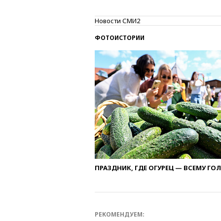
Новости СМИ2
ФОТОИСТОРИИ
ПРАЗДНИК, ГДЕ ОГУРЕЦ — ВСЕМУ ГО
РЕКОМЕНДУЕМ: