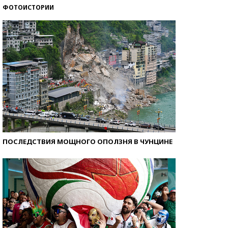
ФОТОИСТОРИИ
Самые модные пляжи — 2026
ПОСЛЕДСТВИЯ МОЩНОГО ОПОЛЗНЯ В ЧУНЦИНЕ