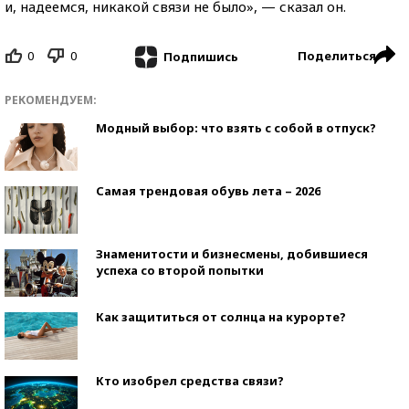
и, надеемся, никакой связи не было», — сказал он.
0
0
Поделиться
Подпишись
РЕКОМЕНДУЕМ:
Модный выбор: что взять с собой в отпуск?
Самая трендовая обувь лета – 2026
Знаменитости и бизнесмены, добившиеся
успеха со второй попытки
Как защититься от солнца на курорте?
Кто изобрел средства связи?