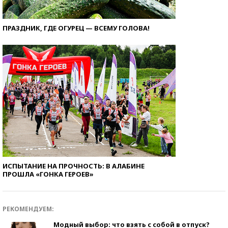
ПРАЗДНИК, ГДЕ ОГУРЕЦ — ВСЕМУ ГОЛОВА!
ИСПЫТАНИЕ НА ПРОЧНОСТЬ: В АЛАБИНЕ
ПРОШЛА «ГОНКА ГЕРОЕВ»
РЕКОМЕНДУЕМ:
Модный выбор: что взять с собой в отпуск?