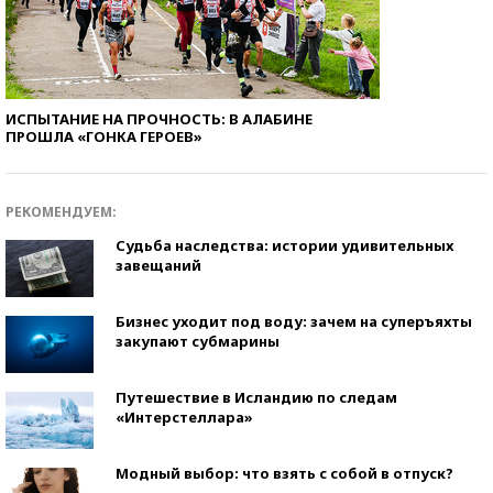
ИСПЫТАНИЕ НА ПРОЧНОСТЬ: В АЛАБИНЕ
ПРОШЛА «ГОНКА ГЕРОЕВ»
РЕКОМЕНДУЕМ:
Судьба наследства: истории удивительных
завещаний
Бизнес уходит под воду: зачем на суперъяхты
закупают субмарины
Путешествие в Исландию по следам
«Интерстеллара»
Модный выбор: что взять с собой в отпуск?