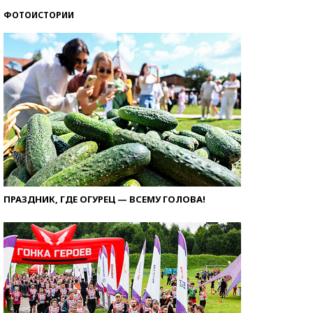
ФОТОИСТОРИИ
ПРАЗДНИК, ГДЕ ОГУРЕЦ — ВСЕМУ ГОЛОВА!