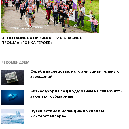
ИСПЫТАНИЕ НА ПРОЧНОСТЬ: В АЛАБИНЕ
ПРОШЛА «ГОНКА ГЕРОЕВ»
РЕКОМЕНДУЕМ:
Судьба наследства: истории удивительных
завещаний
Бизнес уходит под воду: зачем на суперъяхты
закупают субмарины
Путешествие в Исландию по следам
«Интерстеллара»