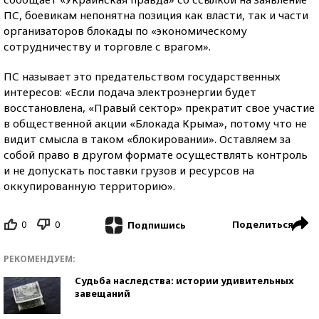
ПС, боевикам непонятна позиция как власти, так и части
организаторов блокады по «экономическому
сотрудничеству и торговле с врагом».
ПС называет это предательством государственных
интересов: «Если подача электроэнергии будет
восстановлена, «Правый сектор» прекратит свое участие
в общественной акции «Блокада Крыма», потому что не
видит смысла в таком «блокировании». Оставляем за
собой право в другом формате осуществлять контроль
и не допускать поставки грузов и ресурсов на
оккупированную территорию».
0
0
Поделиться
Подпишись
РЕКОМЕНДУЕМ:
Судьба наследства: истории удивительных
завещаний