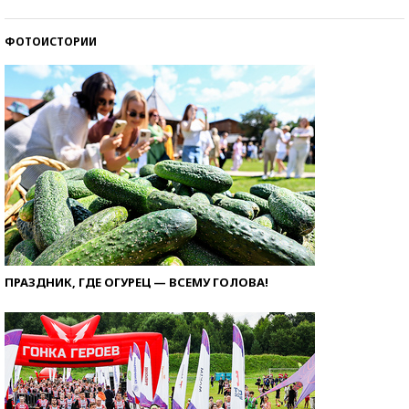
ФОТОИСТОРИИ
ПРАЗДНИК, ГДЕ ОГУРЕЦ — ВСЕМУ ГОЛОВА!