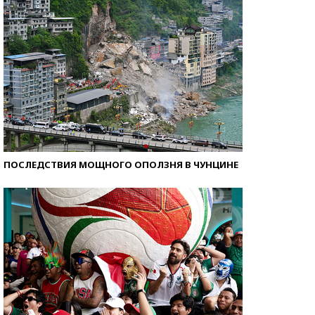
ПОСЛЕДСТВИЯ МОЩНОГО ОПОЛЗНЯ В ЧУНЦИНЕ