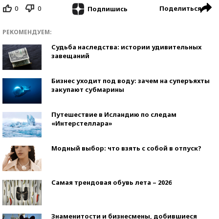
0
0
Поделиться
Подпишись
РЕКОМЕНДУЕМ:
Судьба наследства: истории удивительных
завещаний
Бизнес уходит под воду: зачем на суперъяхты
закупают субмарины
Путешествие в Исландию по следам
«Интерстеллара»
Модный выбор: что взять с собой в отпуск?
Самая трендовая обувь лета – 2026
Знаменитости и бизнесмены, добившиеся