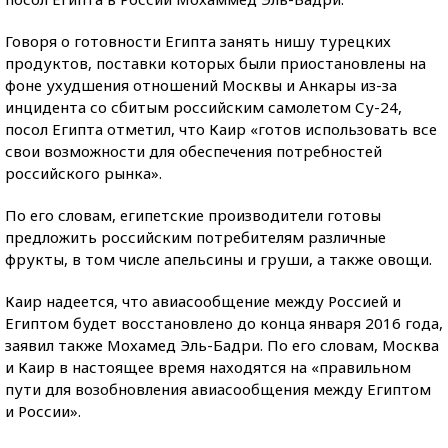
Говоря о готовности Египта занять нишу турецких
продуктов, поставки которых были приостановлены на
фоне ухудшения отношений Москвы и Анкары из-за
инцидента со сбитым российским самолетом Су-24,
посол Египта отметил, что Каир «готов использовать все
свои возможности для обеспечения потребностей
российского рынка».
По его словам, египетские производители готовы
предложить российским потребителям различные
фрукты, в том числе апельсины и груши, а также овощи.
Каир надеется, что авиасообщение между Россией и
Египтом будет восстановлено до конца января 2016 года,
заявил также Мохамед Эль-Бадри. По его словам, Москва
и Каир в настоящее время находятся на «правильном
пути для возобновления авиасообщения между Египтом
и России».