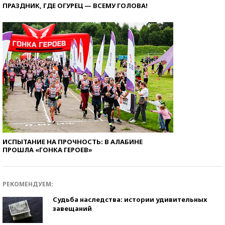
ПРАЗДНИК, ГДЕ ОГУРЕЦ — ВСЕМУ ГОЛОВА!
ИСПЫТАНИЕ НА ПРОЧНОСТЬ: В АЛАБИНЕ
ПРОШЛА «ГОНКА ГЕРОЕВ»
РЕКОМЕНДУЕМ:
Судьба наследства: истории удивительных
завещаний