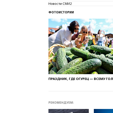
Новости СМИ2
ФОТОИСТОРИИ
ПРАЗДНИК, ГДЕ ОГУРЕЦ — ВСЕМУ ГО
РЕКОМЕНДУЕМ: