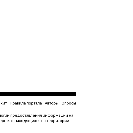
кит
Правила портала
Авторы
Опросы
логии предоставления информации на
тернет», находящихся на территории