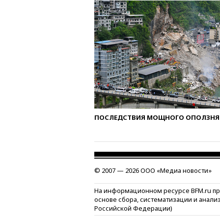
ПОСЛЕДСТВИЯ МОЩНОГО ОПОЛЗНЯ 
© 2007 — 2026 ООО «Медиа новости»
На информационном ресурсе BFM.ru п
основе сбора, систематизации и анали
Российской Федерации)