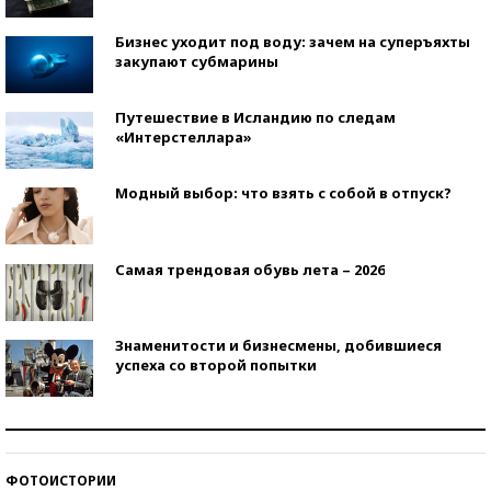
Бизнес уходит под воду: зачем на суперъяхты
закупают субмарины
Путешествие в Исландию по следам
«Интерстеллара»
Модный выбор: что взять с собой в отпуск?
Самая трендовая обувь лета – 2026
Знаменитости и бизнесмены, добившиеся
успеха со второй попытки
Как защититься от солнца на курорте?
ФОТОИСТОРИИ