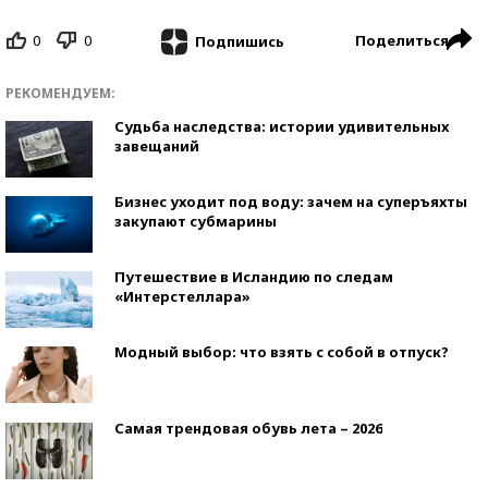
0
0
Поделиться
Подпишись
РЕКОМЕНДУЕМ:
Судьба наследства: истории удивительных
завещаний
Бизнес уходит под воду: зачем на суперъяхты
закупают субмарины
Путешествие в Исландию по следам
«Интерстеллара»
Модный выбор: что взять с собой в отпуск?
Самая трендовая обувь лета – 2026