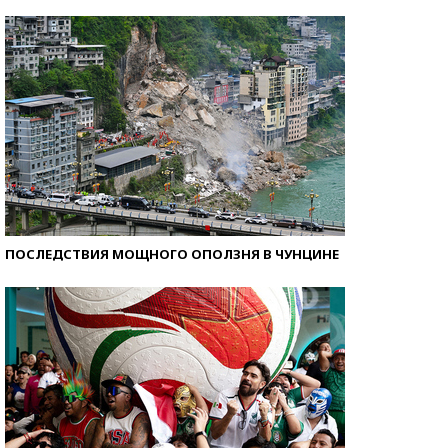
Кто изобрел средства связи?
ПОСЛЕДСТВИЯ МОЩНОГО ОПОЛЗНЯ В ЧУНЦИНЕ