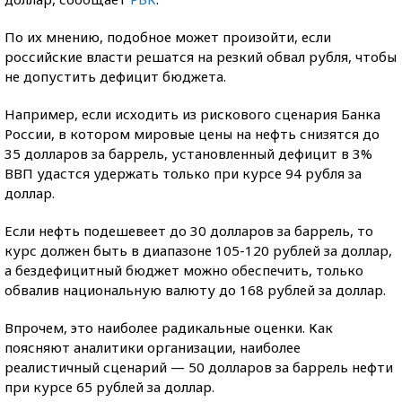
По их мнению, подобное может произойти, если
российские власти решатся на резкий обвал рубля, чтобы
не допустить дефицит бюджета.
Например, если исходить из рискового сценария Банка
России, в котором мировые цены на нефть снизятся до
35 долларов за баррель, установленный дефицит в 3%
ВВП удастся удержать только при курсе 94 рубля за
доллар.
Если нефть подешевеет до 30 долларов за баррель, то
курс должен быть в диапазоне 105-120 рублей за доллар,
а бездефицитный бюджет можно обеспечить, только
обвалив национальную валюту до 168 рублей за доллар.
Впрочем, это наиболее радикальные оценки. Как
поясняют аналитики организации, наиболее
реалистичный сценарий — 50 долларов за баррель нефти
при курсе 65 рублей за доллар.