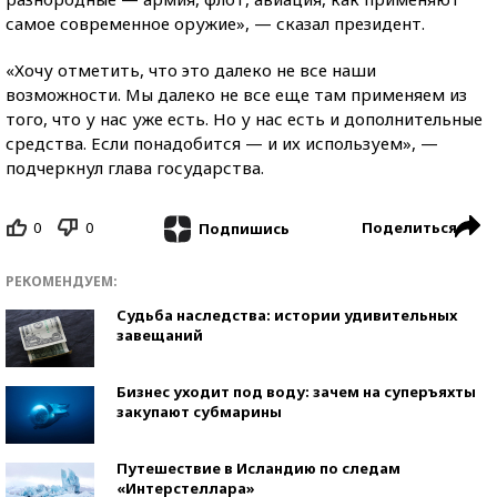
самое современное оружие», — сказал президент.
«Хочу отметить, что это далеко не все наши
возможности. Мы далеко не все еще там применяем из
того, что у нас уже есть. Но у нас есть и дополнительные
средства. Если понадобится — и их используем», —
подчеркнул глава государства.
0
0
Поделиться
Подпишись
РЕКОМЕНДУЕМ:
Судьба наследства: истории удивительных
завещаний
Бизнес уходит под воду: зачем на суперъяхты
закупают субмарины
Путешествие в Исландию по следам
«Интерстеллара»