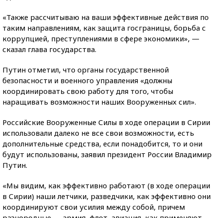
«Также рассчитываю на ваши эффективные действия по
таким направлениям, как защита госграницы, борьба с
коррупцией, преступлениями в сфере экономики», —
сказал глава государства.
Путин отметил, что органы государственной
безопасности и военного управления «должны
координировать свою работу для того, чтобы
наращивать возможности наших Вооруженных сил».
Российские Вооруженные Силы в ходе операции в Сирии
использовали далеко не все свои возможности, есть
дополнительные средства, если понадобится, то и они
будут использованы, заявил президент России Владимир
Путин.
«Мы видим, как эффективно работают (в ходе операции
в Сирии) наши летчики, разведчики, как эффективно они
координируют свои усилия между собой, причем
разнородные — армия, флот, авиация, как применяют