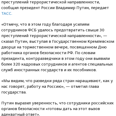
преступлений террористической направленности,
сообщил президент России Владимир Путин, передает
ТАСС.
«Отмечу, что в этом году благодаря усилиям
сотрудников ФСБ удалось предотвратить свыше 30
преступлений террористической направленности», —
сказал Путин, выступая в Государственном Кремлевском
дворце на торжественном вечере, посвященном Дню
работника органов безопасности РФ. По словам
президента, контрразведчики в этом году они выявили
более 320 кадровых сотрудников и агентов специальных
служб иностранных государств и их пособников.
«Мы видим, что разведки ряда стран наращивают, как у
нас говорят, работу на Россию», — отметил глава
государства.
Путин выразил уверенность, что сотрудники российских
органов безопасности «готовы дать на этот вызов
адекватный ответ».