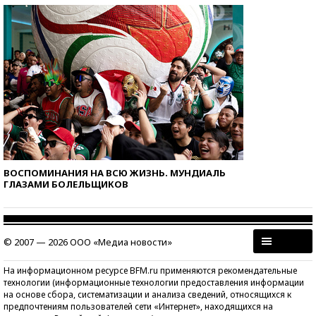
ВОСПОМИНАНИЯ НА ВСЮ ЖИЗНЬ. МУНДИАЛЬ
ГЛАЗАМИ БОЛЕЛЬЩИКОВ
© 2007 — 2026 ООО «Медиа новости»
На информационном ресурсе BFM.ru применяются рекомендательные
технологии (информационные технологии предоставления информации
на основе сбора, систематизации и анализа сведений, относящихся к
предпочтениям пользователей сети «Интернет», находящихся на