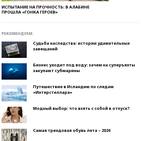
ИСПЫТАНИЕ НА ПРОЧНОСТЬ: В АЛАБИНЕ
ПРОШЛА «ГОНКА ГЕРОЕВ»
РЕКОМЕНДУЕМ:
Судьба наследства: истории удивительных
завещаний
Бизнес уходит под воду: зачем на суперъяхты
закупают субмарины
Путешествие в Исландию по следам
«Интерстеллара»
Модный выбор: что взять с собой в отпуск?
Самая трендовая обувь лета – 2026