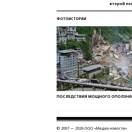
второй по
ФОТОИСТОРИИ
ПОСЛЕДСТВИЯ МОЩНОГО ОПОЛЗНЯ 
© 2007 — 2026 ООО «Медиа новости»