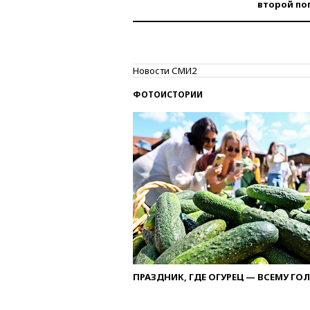
второй по
Новости СМИ2
ФОТОИСТОРИИ
ПРАЗДНИК, ГДЕ ОГУРЕЦ — ВСЕМУ ГО