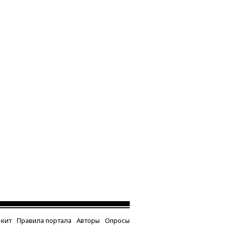
кит
Правила портала
Авторы
Опросы