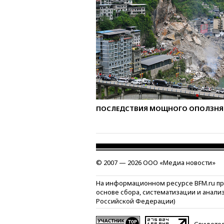
ПОСЛЕДСТВИЯ МОЩНОГО ОПОЛЗНЯ 
© 2007 — 2026 ООО «Медиа новости»
На информационном ресурсе BFM.ru п
основе сбора, систематизации и анали
Российской Федерации)
Свидетел