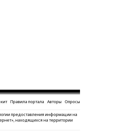
кит
Правила портала
Авторы
Опросы
логии предоставления информации на
тернет», находящихся на территории