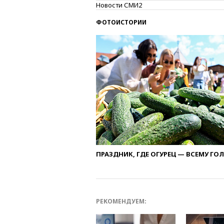
Новости СМИ2
ФОТОИСТОРИИ
ПРАЗДНИК, ГДЕ ОГУРЕЦ — ВСЕМУ ГО
РЕКОМЕНДУЕМ: