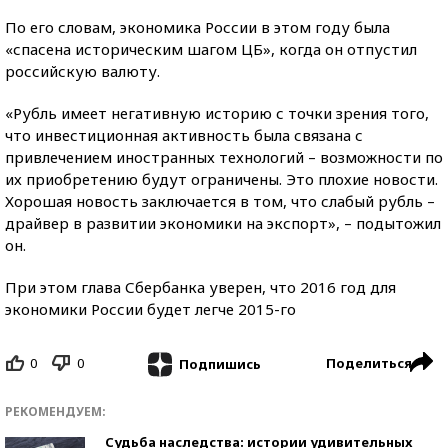
По его словам, экономика России в этом году была
«спасена историческим шагом ЦБ», когда он отпустил
российскую валюту.
«Рубль имеет негативную историю с точки зрения того,
что инвестиционная активность была связана с
привлечением иностранных технологий – возможности по
их приобретению будут ограничены. Это плохие новости.
Хорошая новость заключается в том, что слабый рубль –
драйвер в развитии экономики на экспорт», – подытожил
он.
При этом глава Сбербанка уверен, что 2016 год для
экономики России будет легче 2015-го
0
0
Поделиться
Подпишись
РЕКОМЕНДУЕМ:
Судьба наследства: истории удивительных