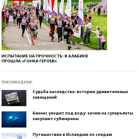
ИСПЫТАНИЕ НА ПРОЧНОСТЬ: В АЛАБИНЕ
ПРОШЛА «ГОНКА ГЕРОЕВ»
РЕКОМЕНДУЕМ:
Судьба наследства: истории удивительных
завещаний
Бизнес уходит под воду: зачем на суперъяхты
закупают субмарины
Путешествие в Исландию по следам