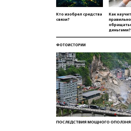
Кто изобрел средства
Как научи
связи?
правильно
обращатьс
деньгами?
ФОТОИСТОРИИ
ПОСЛЕДСТВИЯ МОЩНОГО ОПОЛЗНЯ 