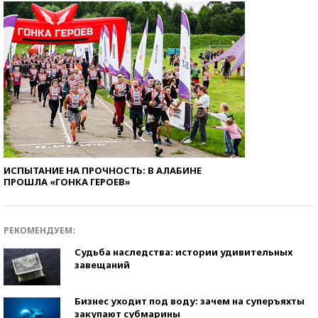
ИСПЫТАНИЕ НА ПРОЧНОСТЬ: В АЛАБИНЕ
ПРОШЛА «ГОНКА ГЕРОЕВ»
РЕКОМЕНДУЕМ:
Судьба наследства: истории удивительных
завещаний
Бизнес уходит под воду: зачем на суперъяхты
закупают субмарины