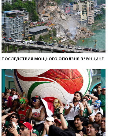
ПОСЛЕДСТВИЯ МОЩНОГО ОПОЛЗНЯ В ЧУНЦИНЕ