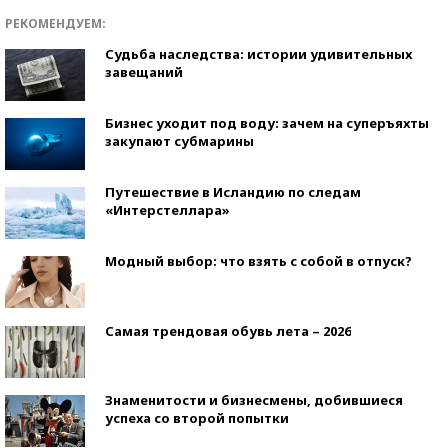
РЕКОМЕНДУЕМ:
Судьба наследства: истории удивительных
завещаний
Бизнес уходит под воду: зачем на суперъяхты
закупают субмарины
Путешествие в Исландию по следам
«Интерстеллара»
Модный выбор: что взять с собой в отпуск?
Самая трендовая обувь лета – 2026
Знаменитости и бизнесмены, добившиеся
успеха со второй попытки