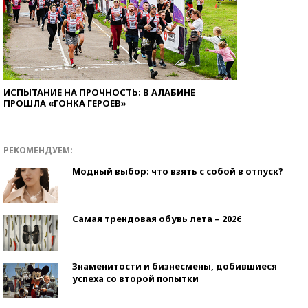
ИСПЫТАНИЕ НА ПРОЧНОСТЬ: В АЛАБИНЕ
ПРОШЛА «ГОНКА ГЕРОЕВ»
РЕКОМЕНДУЕМ:
Модный выбор: что взять с собой в отпуск?
Самая трендовая обувь лета – 2026
Знаменитости и бизнесмены, добившиеся
успеха со второй попытки