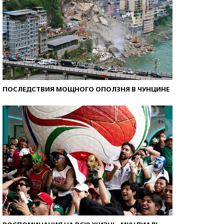
ПОСЛЕДСТВИЯ МОЩНОГО ОПОЛЗНЯ В ЧУНЦИНЕ