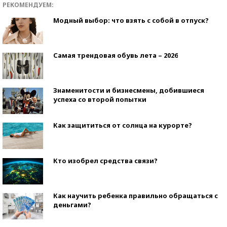
РЕКОМЕНДУЕМ:
Модный выбор: что взять с собой в отпуск?
Самая трендовая обувь лета – 2026
Знаменитости и бизнесмены, добившиеся
успеха со второй попытки
Как защититься от солнца на курорте?
Кто изобрел средства связи?
Как научить ребенка правильно обращаться с
деньгами?