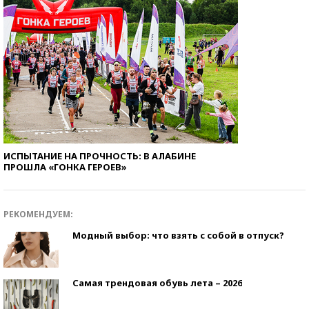
ИСПЫТАНИЕ НА ПРОЧНОСТЬ: В АЛАБИНЕ
ПРОШЛА «ГОНКА ГЕРОЕВ»
РЕКОМЕНДУЕМ:
Модный выбор: что взять с собой в отпуск?
Самая трендовая обувь лета – 2026