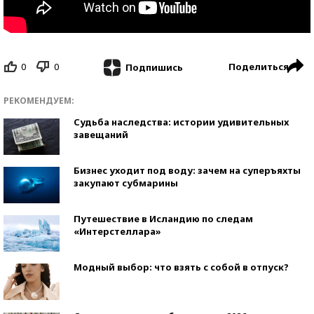
0
0
Поделиться
Подпишись
РЕКОМЕНДУЕМ:
Судьба наследства: истории удивительных
завещаний
Бизнес уходит под воду: зачем на суперъяхты
закупают субмарины
Путешествие в Исландию по следам
«Интерстеллара»
Модный выбор: что взять с собой в отпуск?