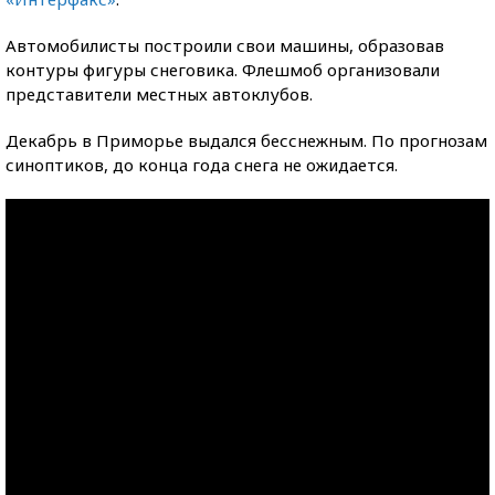
Автомобилисты построили свои машины, образовав
контуры фигуры снеговика. Флешмоб организовали
представители местных автоклубов.
Декабрь в Приморье выдался бесснежным. По прогнозам
синоптиков, до конца года снега не ожидается.