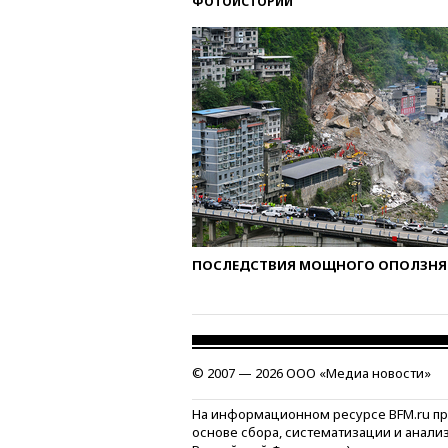
ФОТОИСТОРИИ
ПОСЛЕДСТВИЯ МОЩНОГО ОПОЛЗНЯ 
© 2007 — 2026 ООО «Медиа новости»
На информационном ресурсе BFM.ru п
основе сбора, систематизации и анали