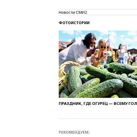
Новости СМИ2
ФОТОИСТОРИИ
ПРАЗДНИК, ГДЕ ОГУРЕЦ — ВСЕМУ ГО
РЕКОМЕНДУЕМ: