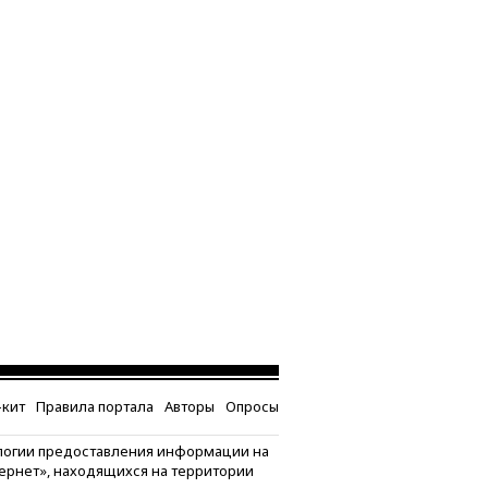
кит
Правила портала
Авторы
Опросы
логии предоставления информации на
тернет», находящихся на территории