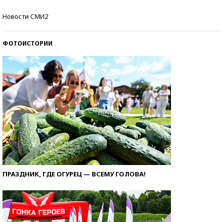
Кто изобрел средства связи?
Новости СМИ2
ФОТОИСТОРИИ
ПРАЗДНИК, ГДЕ ОГУРЕЦ — ВСЕМУ ГОЛОВА!