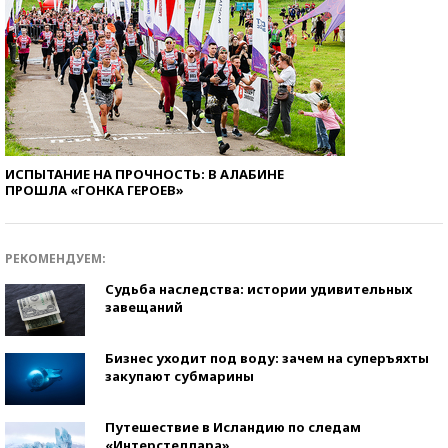
ИСПЫТАНИЕ НА ПРОЧНОСТЬ: В АЛАБИНЕ
ПРОШЛА «ГОНКА ГЕРОЕВ»
РЕКОМЕНДУЕМ:
Судьба наследства: истории удивительных
завещаний
Бизнес уходит под воду: зачем на суперъяхты
закупают субмарины
Путешествие в Исландию по следам
«Интерстеллара»