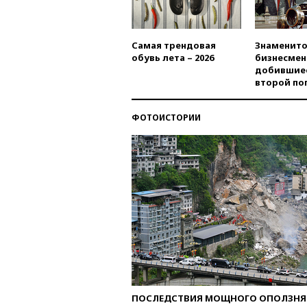
Самая трендовая
Знаменито
обувь лета – 2026
бизнесмен
добившиес
второй по
ФОТОИСТОРИИ
ПОСЛЕДСТВИЯ МОЩНОГО ОПОЛЗНЯ 