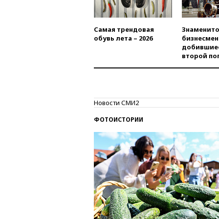
Самая трендовая
Знаменито
обувь лета – 2026
бизнесмен
добившиес
второй по
Новости СМИ2
ФОТОИСТОРИИ