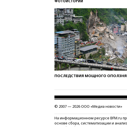
ФОТОИСТОРИИ
ПОСЛЕДСТВИЯ МОЩНОГО ОПОЛЗНЯ 
© 2007 — 2026 ООО «Медиа новости»
На информационном ресурсе BFM.ru п
основе сбора, систематизации и анали