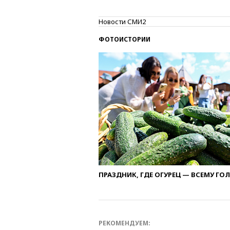
Новости СМИ2
ФОТОИСТОРИИ
ПРАЗДНИК, ГДЕ ОГУРЕЦ — ВСЕМУ ГО
РЕКОМЕНДУЕМ: