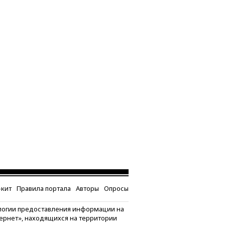
кит
Правила портала
Авторы
Опросы
логии предоставления информации на
тернет», находящихся на территории