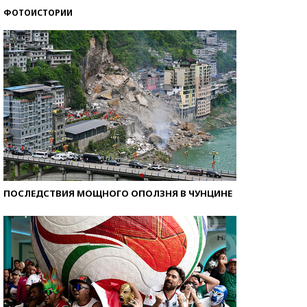
ФОТОИСТОРИИ
Самые модные пляжи — 2026
ПОСЛЕДСТВИЯ МОЩНОГО ОПОЛЗНЯ В ЧУНЦИНЕ