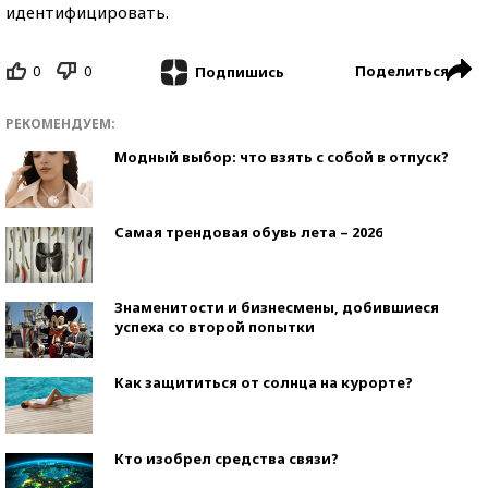
идентифицировать.
0
0
Поделиться
Подпишись
РЕКОМЕНДУЕМ:
Модный выбор: что взять с собой в отпуск?
Самая трендовая обувь лета – 2026
Знаменитости и бизнесмены, добившиеся
успеха со второй попытки
Как защититься от солнца на курорте?
Кто изобрел средства связи?