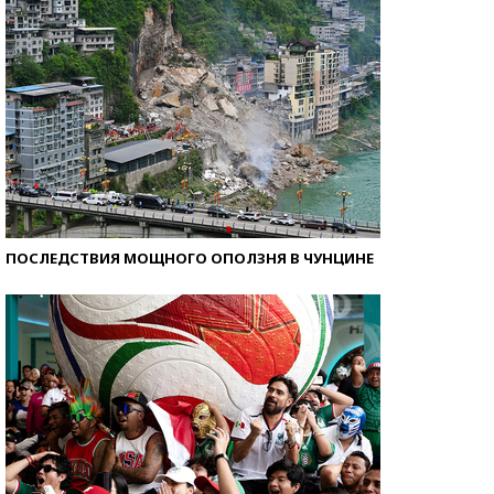
ПОСЛЕДСТВИЯ МОЩНОГО ОПОЛЗНЯ В ЧУНЦИНЕ