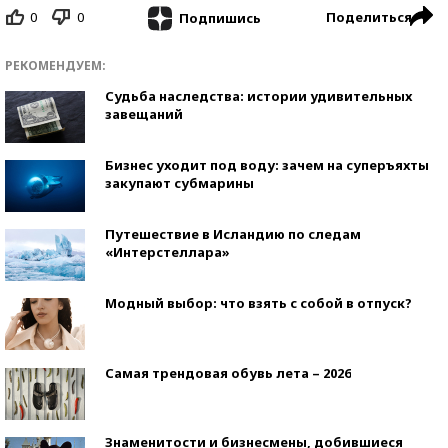
0
0
Поделиться
Подпишись
РЕКОМЕНДУЕМ:
Судьба наследства: истории удивительных
завещаний
Бизнес уходит под воду: зачем на суперъяхты
закупают субмарины
Путешествие в Исландию по следам
«Интерстеллара»
Модный выбор: что взять с собой в отпуск?
Самая трендовая обувь лета – 2026
Знаменитости и бизнесмены, добившиеся