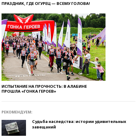
ПРАЗДНИК, ГДЕ ОГУРЕЦ — ВСЕМУ ГОЛОВА!
ИСПЫТАНИЕ НА ПРОЧНОСТЬ: В АЛАБИНЕ
ПРОШЛА «ГОНКА ГЕРОЕВ»
РЕКОМЕНДУЕМ:
Судьба наследства: истории удивительных
завещаний