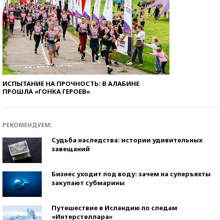
ИСПЫТАНИЕ НА ПРОЧНОСТЬ: В АЛАБИНЕ
ПРОШЛА «ГОНКА ГЕРОЕВ»
РЕКОМЕНДУЕМ:
Судьба наследства: истории удивительных
завещаний
Бизнес уходит под воду: зачем на суперъяхты
закупают субмарины
Путешествие в Исландию по следам
«Интерстеллара»