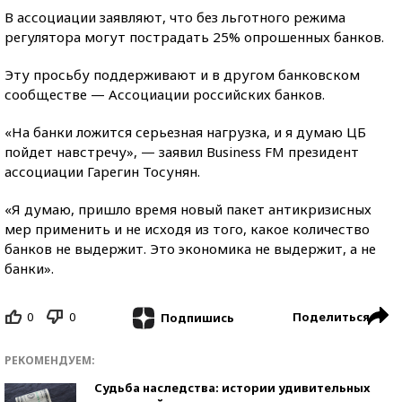
В ассоциации заявляют, что без льготного режима
регулятора могут пострадать 25% опрошенных банков.
Эту просьбу поддерживают и в другом банковском
сообществе — Ассоциации российских банков.
«На банки ложится серьезная нагрузка, и я думаю ЦБ
пойдет навстречу», — заявил Business FM президент
ассоциации Гарегин Тосунян.
«Я думаю, пришло время новый пакет антикризисных
мер применить и не исходя из того, какое количество
банков не выдержит. Это экономика не выдержит, а не
банки».
0
0
Поделиться
Подпишись
РЕКОМЕНДУЕМ:
Судьба наследства: истории удивительных