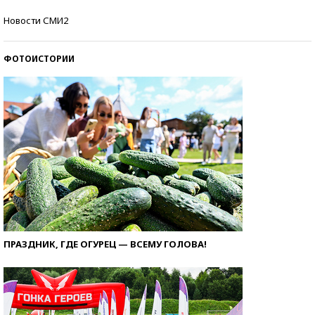
Кто изобрел средства связи?
Новости СМИ2
ФОТОИСТОРИИ
ПРАЗДНИК, ГДЕ ОГУРЕЦ — ВСЕМУ ГОЛОВА!