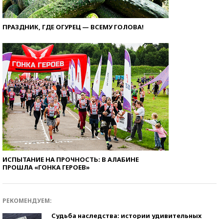
ПРАЗДНИК, ГДЕ ОГУРЕЦ — ВСЕМУ ГОЛОВА!
ИСПЫТАНИЕ НА ПРОЧНОСТЬ: В АЛАБИНЕ
ПРОШЛА «ГОНКА ГЕРОЕВ»
РЕКОМЕНДУЕМ:
Судьба наследства: истории удивительных