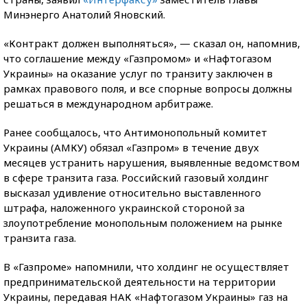
Минэнерго Анатолий Яновский.
«Контракт должен выполняться», — сказал он, напомнив,
что cоглашение между «Газпромом» и «Нафтогазом
Украины» на оказание услуг по транзиту заключен в
рамках правового поля, и все спорные вопросы должны
решаться в международном арбитраже.
Ранее сообщалось, что Антимонопольный комитет
Украины (АМКУ) обязал «Газпром» в течение двух
месяцев устранить нарушения, выявленные ведомством
в сфере транзита газа. Российский газовый холдинг
высказал удивление относительно выставленного
штрафа, наложенного украинской стороной за
злоупотребление монопольным положением на рынке
транзита газа.
В «Газпроме» напомнили, что холдинг не осуществляет
предпринимательской деятельности на территории
Украины, передавая НАК «Нафтогазом Украины» газ на