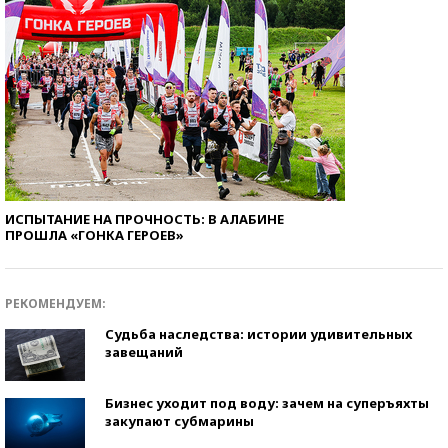
ИСПЫТАНИЕ НА ПРОЧНОСТЬ: В АЛАБИНЕ
ПРОШЛА «ГОНКА ГЕРОЕВ»
РЕКОМЕНДУЕМ:
Судьба наследства: истории удивительных
завещаний
Бизнес уходит под воду: зачем на суперъяхты
закупают субмарины