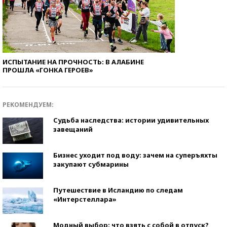
ИСПЫТАНИЕ НА ПРОЧНОСТЬ: В АЛАБИНЕ
ПРОШЛА «ГОНКА ГЕРОЕВ»
РЕКОМЕНДУЕМ:
Судьба наследства: истории удивительных
завещаний
Бизнес уходит под воду: зачем на суперъяхты
закупают субмарины
Путешествие в Исландию по следам
«Интерстеллара»
Модный выбор: что взять с собой в отпуск?