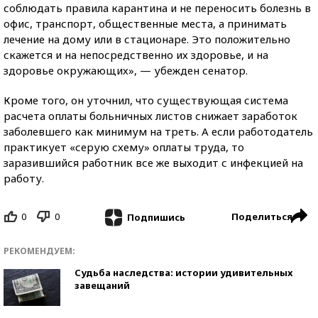
соблюдать правила карантина и не переносить болезнь в
офис, транспорт, общественные места, а принимать
лечение на дому или в стационаре. Это положительно
скажется и на непосредственно их здоровье, и на
здоровье окружающих», — убежден сенатор.
Кроме того, он уточнил, что существующая система
расчета оплаты больничных листов снижает заработок
заболевшего как минимум на треть. А если работодатель
практикует «серую схему» оплаты труда, то
заразившийся работник все же выходит с инфекцией на
работу.
0
0
Поделиться
Подпишись
РЕКОМЕНДУЕМ:
Судьба наследства: истории удивительных
завещаний