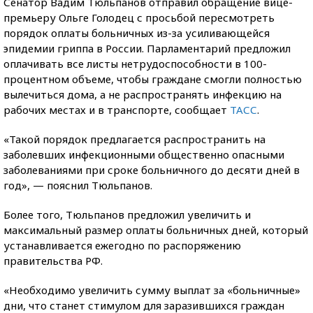
Сенатор Вадим Тюльпанов отправил обращение вице-
премьеру Ольге Голодец с просьбой пересмотреть
порядок оплаты больничных из-за усиливающейся
эпидемии гриппа в России. Парламентарий предложил
оплачивать все листы нетрудоспособности в 100-
процентном объеме, чтобы граждане смогли полностью
вылечиться дома, а не распространять инфекцию на
рабочих местах и в транспорте, сообщает
ТАСС
.
«Такой порядок предлагается распространить на
заболевших инфекционными общественно опасными
заболеваниями при сроке больничного до десяти дней в
год», — пояснил Тюльпанов.
Более того, Тюльпанов предложил увеличить и
максимальный размер оплаты больничных дней, который
устанавливается ежегодно по распоряжению
правительства РФ.
«Необходимо увеличить сумму выплат за «больничные»
дни, что станет стимулом для заразившихся граждан