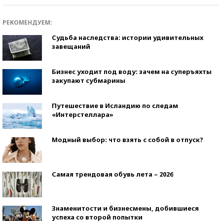
РЕКОМЕНДУЕМ:
Судьба наследства: истории удивительных
завещаний
Бизнес уходит под воду: зачем на суперъяхты
закупают субмарины
Путешествие в Исландию по следам
«Интерстеллара»
Модный выбор: что взять с собой в отпуск?
Самая трендовая обувь лета – 2026
Знаменитости и бизнесмены, добившиеся
успеха со второй попытки