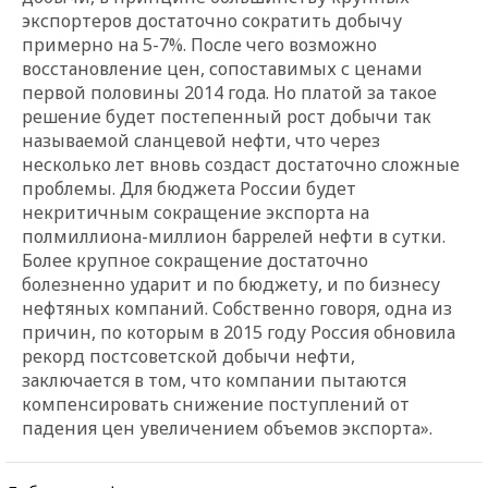
экспортеров достаточно сократить добычу
примерно на 5-7%. После чего возможно
восстановление цен, сопоставимых с ценами
первой половины 2014 года. Но платой за такое
решение будет постепенный рост добычи так
называемой сланцевой нефти, что через
несколько лет вновь создаст достаточно сложные
проблемы. Для бюджета России будет
некритичным сокращение экспорта на
полмиллиона-миллион баррелей нефти в сутки.
Более крупное сокращение достаточно
болезненно ударит и по бюджету, и по бизнесу
нефтяных компаний. Собственно говоря, одна из
причин, по которым в 2015 году Россия обновила
рекорд постсоветской добычи нефти,
заключается в том, что компании пытаются
компенсировать снижение поступлений от
падения цен увеличением объемов экспорта».