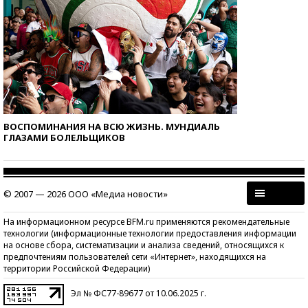
ВОСПОМИНАНИЯ НА ВСЮ ЖИЗНЬ. МУНДИАЛЬ
ГЛАЗАМИ БОЛЕЛЬЩИКОВ
© 2007 — 2026 ООО «Медиа новости»
На информационном ресурсе BFM.ru применяются рекомендательные
технологии (информационные технологии предоставления информации
на основе сбора, систематизации и анализа сведений, относящихся к
предпочтениям пользователей сети «Интернет», находящихся на
территории Российской Федерации)
Эл № ФС77-89677 от 10.06.2025 г.