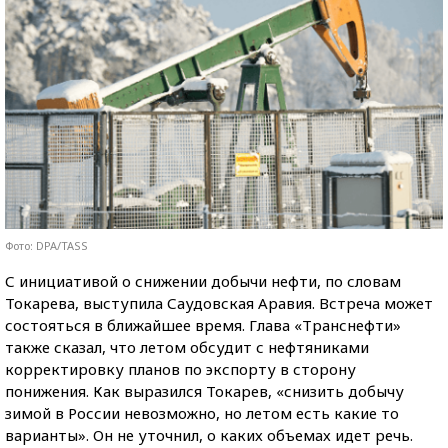
Фото: DPA/TASS
С инициативой о снижении добычи нефти, по словам
Токарева, выступила Саудовская Аравия. Встреча может
состояться в ближайшее время. Глава «Транснефти»
также сказал, что летом обсудит с нефтяниками
корректировку планов по экспорту в сторону
понижения. Как выразился Токарев, «снизить добычу
зимой в России невозможно, но летом есть какие то
варианты». Он не уточнил, о каких объемах идет речь.