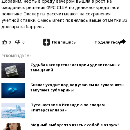
Добавим, нефть в среду вечером вышла в рост на
ожиданиях решения ФРС США по денежно-кредитной
политике. Эксперты рассчитывают на сохранения
учетной ставки. Смесь Brent поднялась выше отметки 33
доллара за баррель.
0
0
Поделиться
Подпишись
РЕКОМЕНДУЕМ:
Судьба наследства: истории удивительных
завещаний
Бизнес уходит под воду: зачем на суперъяхты
закупают субмарины
Путешествие в Исландию по следам
«Интерстеллара»
Модный выбор: что взять с собой в отпуск?