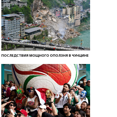
ПОСЛЕДСТВИЯ МОЩНОГО ОПОЛЗНЯ В ЧУНЦИНЕ