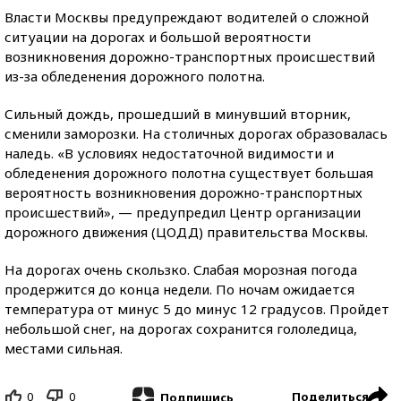
Власти Москвы предупреждают водителей о сложной
ситуации на дорогах и большой вероятности
возникновения дорожно-транспортных происшествий
из-за обледенения дорожного полотна.
Сильный дождь, прошедший в минувший вторник,
сменили заморозки. На столичных дорогах образовалась
наледь. «В условиях недостаточной видимости и
обледенения дорожного полотна существует большая
вероятность возникновения дорожно-транспортных
происшествий», — предупредил Центр организации
дорожного движения (ЦОДД) правительства Москвы.
На дорогах очень скользко. Слабая морозная погода
продержится до конца недели. По ночам ожидается
температура от минус 5 до минус 12 градусов. Пройдет
небольшой снег, на дорогах сохранится гололедица,
местами сильная.
0
0
Поделиться
Подпишись