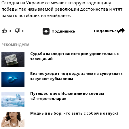
Сегодня на Украине отмечают вторую годовщину
победы так называемой революции достоинства и чтят
память погибших на «майдане».
0
0
Поделиться
Подпишись
РЕКОМЕНДУЕМ:
Судьба наследства: истории удивительных
завещаний
Бизнес уходит под воду: зачем на суперъяхты
закупают субмарины
Путешествие в Исландию по следам
«Интерстеллара»
Модный выбор: что взять с собой в отпуск?