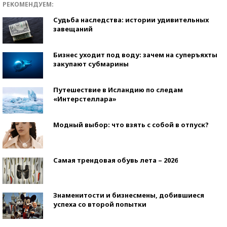
РЕКОМЕНДУЕМ:
Судьба наследства: истории удивительных
завещаний
Бизнес уходит под воду: зачем на суперъяхты
закупают субмарины
Путешествие в Исландию по следам
«Интерстеллара»
Модный выбор: что взять с собой в отпуск?
Самая трендовая обувь лета – 2026
Знаменитости и бизнесмены, добившиеся
успеха со второй попытки