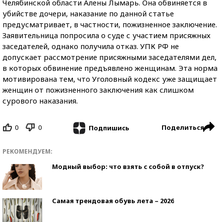
Челябинской области Алены Лымарь. Она обвиняется в
убийстве дочери, наказание по данной статье
предусматривает, в частности, пожизненное заключение.
Заявительница попросила о суде с участием присяжных
заседателей, однако получила отказ. УПК РФ не
допускает рассмотрение присяжными заседателями дел,
в которых обвинение предъявлено женщинам. Эта норма
мотивирована тем, что Уголовный кодекс уже защищает
женщин от пожизненного заключения как слишком
сурового наказания.
0
0
Поделиться
Подпишись
РЕКОМЕНДУЕМ:
Модный выбор: что взять с собой в отпуск?
Самая трендовая обувь лета – 2026