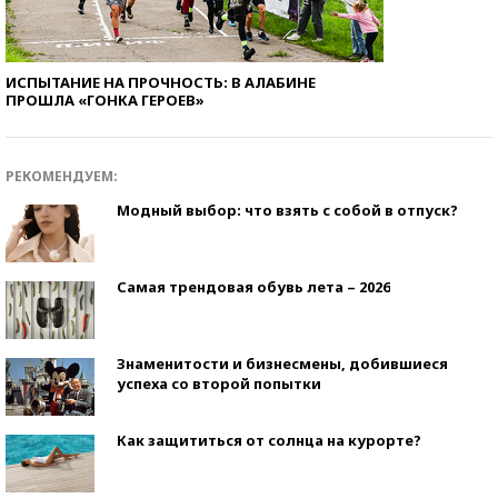
ИСПЫТАНИЕ НА ПРОЧНОСТЬ: В АЛАБИНЕ
ПРОШЛА «ГОНКА ГЕРОЕВ»
РЕКОМЕНДУЕМ:
Модный выбор: что взять с собой в отпуск?
Самая трендовая обувь лета – 2026
Знаменитости и бизнесмены, добившиеся
успеха со второй попытки
Как защититься от солнца на курорте?