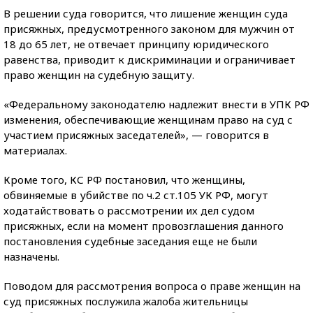
В решении суда говорится, что лишение женщин суда
присяжных, предусмотренного законом для мужчин от
18 до 65 лет, не отвечает принципу юридического
равенства, приводит к дискриминации и ограничивает
право женщин на судебную защиту.
«Федеральному законодателю надлежит внести в УПК РФ
изменения, обеспечивающие женщинам право на суд с
участием присяжных заседателей», — говорится в
материалах.
Кроме того, КС РФ постановил, что женщины,
обвиняемые в убийстве по ч.2 ст.105 УК РФ, могут
ходатайствовать о рассмотрении их дел судом
присяжных, если на момент провозглашения данного
постановления судебные заседания еще не были
назначены.
Поводом для рассмотрения вопроса о праве женщин на
суд присяжных послужила жалоба жительницы