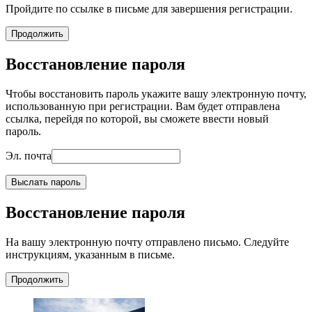
Пройдите по ссылке в письме для завершения регистрации.
Продолжить
Восстановление пароля
Чтобы восстановить пароль укажите вашу электронную почту,
использованную при регистрации. Вам будет отправлена
ссылка, перейдя по которой, вы сможете ввести новый
пароль.
Эл. почта
Выслать пароль
Восстановление пароля
На вашу электронную почту отправлено письмо. Следуйте
инструкциям, указанным в письме.
Продолжить