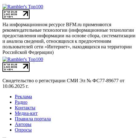
На информационном ресурсе BFM.ru применяются
рекомендательные технологии (информационные технологии
предоставления информации на основе сбора, систематизации
и анализа сведений, относящихся к предпочтениям
пользователей сети «Интернет», находящихся на территории
Российской Федерации)
Свидетельство о регистрации СМИ
Эл № ФС77-89677 от
10.06.2025 г.
Реклама
Радио
Контакты
Медиа-кит
Правила портала
Авторы
Опросы