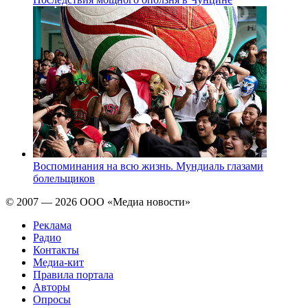
Воспоминания на всю жизнь. Мундиаль глазами
болельщиков
© 2007 — 2026 ООО «Медиа новости»
Реклама
Радио
Контакты
Медиа-кит
Правила портала
Авторы
Опросы