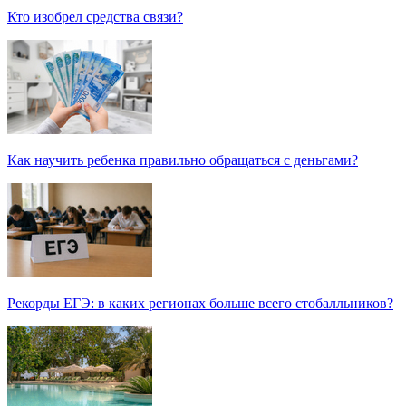
Кто изобрел средства связи?
Как научить ребенка правильно обращаться с деньгами?
Рекорды ЕГЭ: в каких регионах больше всего стобалльников?