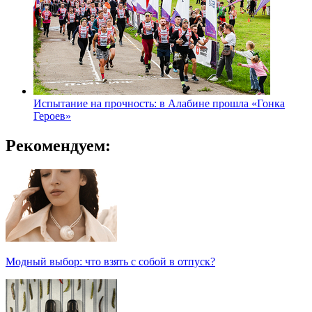
Испытание на прочность: в Алабине прошла «Гонка
Героев»
Рекомендуем:
Модный выбор: что взять с собой в отпуск?