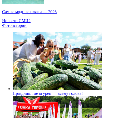
Самые модные пляжи — 2026
Новости СМИ2
Фотоистории
Праздник, где огурец — всему голова!