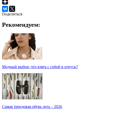
Поделиться
Рекомендуем:
Модный выбор: что взять с собой в отпуск?
Самая трендовая обувь лета – 2026