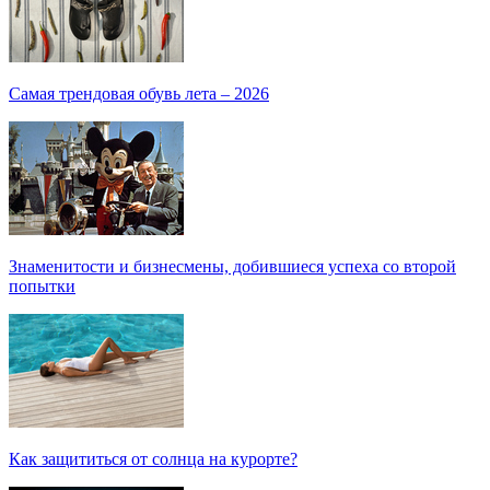
Самая трендовая обувь лета – 2026
Знаменитости и бизнесмены, добившиеся успеха со второй
попытки
Как защититься от солнца на курорте?