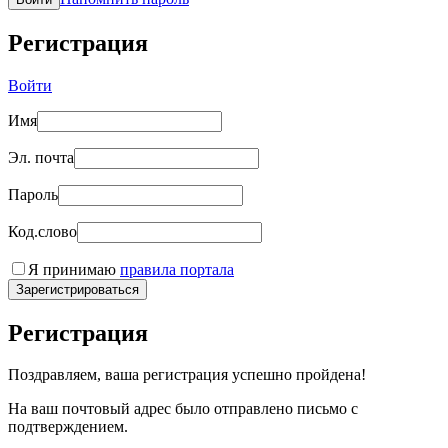
Регистрация
Войти
Имя
Эл. почта
Пароль
Код.слово
Я принимаю
правила портала
Зарегистрироваться
Регистрация
Поздравляем, ваша регистрация успешно пройдена!
На ваш почтовый адрес было отправлено письмо с
подтверждением.