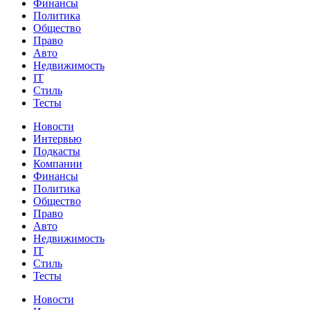
Финансы
Политика
Общество
Право
Авто
Недвижимость
IT
Стиль
Тесты
Новости
Интервью
Подкасты
Компании
Финансы
Политика
Общество
Право
Авто
Недвижимость
IT
Стиль
Тесты
Новости