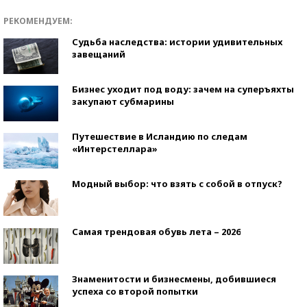
РЕКОМЕНДУЕМ:
Судьба наследства: истории удивительных
завещаний
Бизнес уходит под воду: зачем на суперъяхты
закупают субмарины
Путешествие в Исландию по следам
«Интерстеллара»
Модный выбор: что взять с собой в отпуск?
Самая трендовая обувь лета – 2026
Знаменитости и бизнесмены, добившиеся
успеха со второй попытки