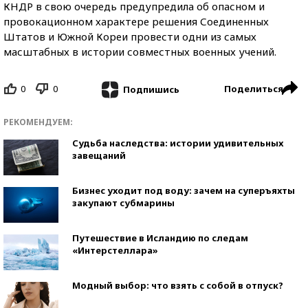
КНДР в свою очередь предупредила об опасном и
провокационном характере решения Соединенных
Штатов и Южной Кореи провести одни из самых
масштабных в истории совместных военных учений.
0
0
Поделиться
Подпишись
РЕКОМЕНДУЕМ:
Судьба наследства: истории удивительных
завещаний
Бизнес уходит под воду: зачем на суперъяхты
закупают субмарины
Путешествие в Исландию по следам
«Интерстеллара»
Модный выбор: что взять с собой в отпуск?