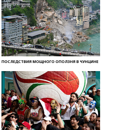
ПОСЛЕДСТВИЯ МОЩНОГО ОПОЛЗНЯ В ЧУНЦИНЕ