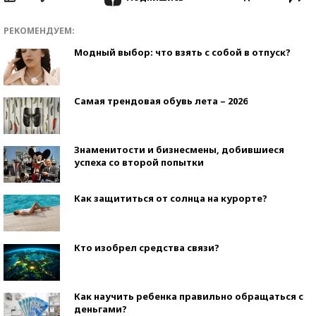
РЕКОМЕНДУЕМ:
Модный выбор: что взять с собой в отпуск?
Самая трендовая обувь лета – 2026
Знаменитости и бизнесмены, добившиеся
успеха со второй попытки
Как защититься от солнца на курорте?
Кто изобрел средства связи?
Как научить ребенка правильно обращаться с
деньгами?