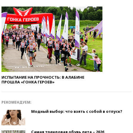
ИСПЫТАНИЕ НА ПРОЧНОСТЬ: В АЛАБИНЕ
ПРОШЛА «ГОНКА ГЕРОЕВ»
РЕКОМЕНДУЕМ:
Модный выбор: что взять с собой в отпуск?
Самая трендовая обувь лета – 2026