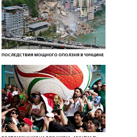
ПОСЛЕДСТВИЯ МОЩНОГО ОПОЛЗНЯ В ЧУНЦИНЕ