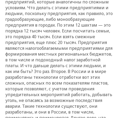
предприятий, которые аналогичны по сложным
условиям. Что делать с этими предприятиями и
людьми, поскольку предприятия, как правило, это
градообразующие, либо монообразующие
предприятия в городах. По этим 12 шахтам — это
порядка 12 тысяч человек. Если посчитать семьи,
это порядка 40 тысяч. Если взять смежные
предприятия, еще плюс 20 тысяч. Предприятия
являются налогооблагаемыми предприятиями для
формирования местных региональных бюджетов,
в том числе и подоходный налог заработной
платы. И что дальше делать с этими людьми, и
как им быть? Это раз. Второе. В России и в мире
разработаны технологии отработки вот этих
сложных, опасных по всем показателям пластов,
которые позволяют, с учетом проведения
упредительных мероприятий работать, добывать
уголь, не опасаясь за возможные последствия
аварии. Такие технологии существуют, они
разработаны, и они в России, в том числе,
применялись и применяются. Другое дело, что