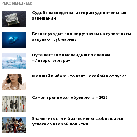
РЕКОМЕНДУЕМ:
Судьба наследства: истории удивительных
завещаний
Бизнес уходит под воду: зачем на суперъяхты
закупают субмарины
Путешествие в Исландию по следам
«Интерстеллара»
Модный выбор: что взять с собой в отпуск?
Самая трендовая обувь лета – 2026
Знаменитости и бизнесмены, добившиеся
успеха со второй попытки