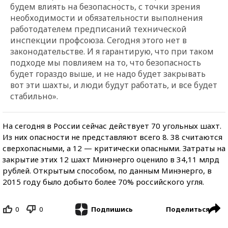
будем влиять на безопасность, с точки зрения
необходимости и обязательности выполнения
работодателем предписаний технической
инспекции профсоюза. Сегодня этого нет в
законодательстве. И я гарантирую, что при таком
подходе мы повлияем на то, что безопасность
будет гораздо выше, и не надо будет закрывать
вот эти шахты, и люди будут работать, и все будет
стабильно».
На сегодня в России сейчас действует 70 угольных шахт.
Из них опасности не представляют всего 8. 38 считаются
сверхопасными, а 12 — критически опасными. Затраты на
закрытие этих 12 шахт Минэнерго оценило в 34,11 млрд
рублей. Открытым способом, по данным Минэнерго, в
2015 году было добыто более 70% российского угля.
0
0
Поделиться
Подпишись