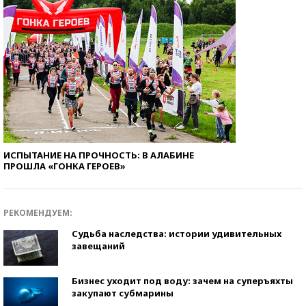
ИСПЫТАНИЕ НА ПРОЧНОСТЬ: В АЛАБИНЕ
ПРОШЛА «ГОНКА ГЕРОЕВ»
РЕКОМЕНДУЕМ:
Судьба наследства: истории удивительных
завещаний
Бизнес уходит под воду: зачем на суперъяхты
закупают субмарины