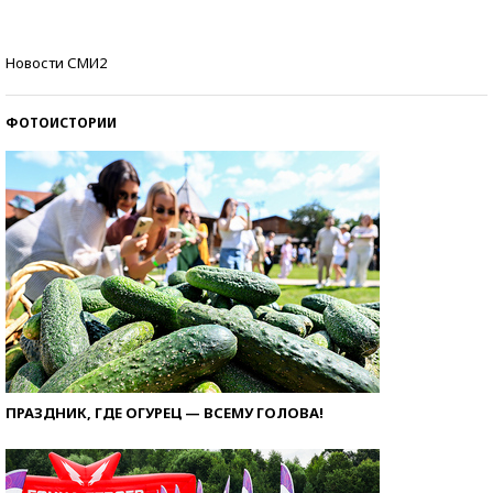
Самые модные пляжи — 2026
Новости СМИ2
ФОТОИСТОРИИ
ПРАЗДНИК, ГДЕ ОГУРЕЦ — ВСЕМУ ГОЛОВА!