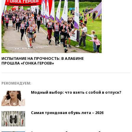
ИСПЫТАНИЕ НА ПРОЧНОСТЬ: В АЛАБИНЕ
ПРОШЛА «ГОНКА ГЕРОЕВ»
РЕКОМЕНДУЕМ:
Модный выбор: что взять с собой в отпуск?
Самая трендовая обувь лета – 2026