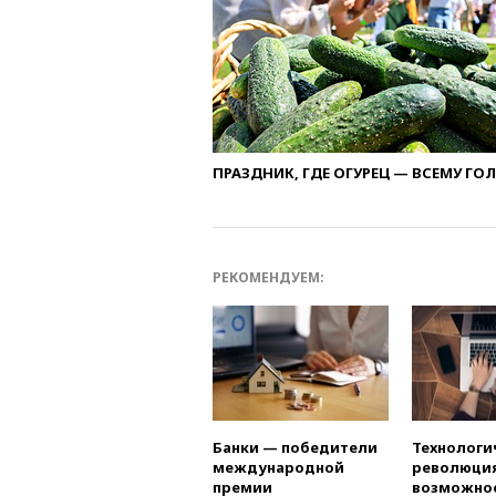
ПРАЗДНИК, ГДЕ ОГУРЕЦ — ВСЕМУ ГО
РЕКОМЕНДУЕМ:
Банки — победители
Технологи
международной
революция
премии
возможно