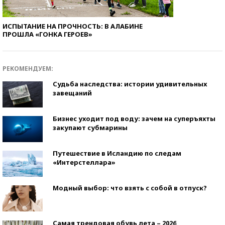
ИСПЫТАНИЕ НА ПРОЧНОСТЬ: В АЛАБИНЕ
ПРОШЛА «ГОНКА ГЕРОЕВ»
РЕКОМЕНДУЕМ:
Судьба наследства: истории удивительных
завещаний
Бизнес уходит под воду: зачем на суперъяхты
закупают субмарины
Путешествие в Исландию по следам
«Интерстеллара»
Модный выбор: что взять с собой в отпуск?
Самая трендовая обувь лета – 2026