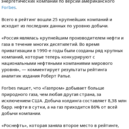
энергетических компаний по версии американского
Forbes
.
Всего в рейтинг вошли 25 крупнейших компаний и
исходит из последних данных по уровню добычи.
«Россия являлась крупнейшим производителем нефти и
газа в течение многих десятилетий. Во время
приватизации в 1990-е годы были созданы ряд крупных
компаний, которые теперь конкурируют с
национальными нефтяными компаниями мирового
уровня», — комментирует результаты рейтинга
аналитик издания Роберт Рапье.
Forbes пишет, что «Газпром» добывает больше
природного газа, чем любая другая страна, за
исключением США. Добыча холдинга составляет 8,38 млн
барр. нефти в сутки, а на газ приходится 86% от всей
добычи компании.
«Роснефть», которая заняла второе место в рейтинге,