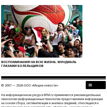
ВОСПОМИНАНИЯ НА ВСЮ ЖИЗНЬ. МУНДИАЛЬ
ГЛАЗАМИ БОЛЕЛЬЩИКОВ
© 2007 — 2026 ООО «Медиа новости»
На информационном ресурсе BFM.ru применяются рекомендательные
технологии (информационные технологии предоставления информации
на основе сбора, систематизации и анализа сведений, относящихся к