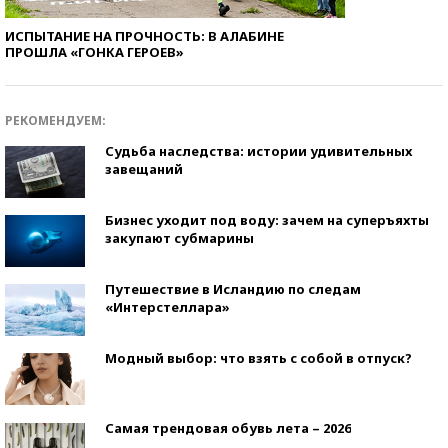
ИСПЫТАНИЕ НА ПРОЧНОСТЬ: В АЛАБИНЕ
ПРОШЛА «ГОНКА ГЕРОЕВ»
РЕКОМЕНДУЕМ:
Судьба наследства: истории удивительных
завещаний
Бизнес уходит под воду: зачем на суперъяхты
закупают субмарины
Путешествие в Исландию по следам
«Интерстеллара»
Модный выбор: что взять с собой в отпуск?
Самая трендовая обувь лета – 2026