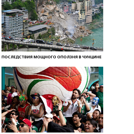
ПОСЛЕДСТВИЯ МОЩНОГО ОПОЛЗНЯ В ЧУНЦИНЕ