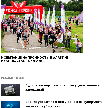
ИСПЫТАНИЕ НА ПРОЧНОСТЬ: В АЛАБИНЕ
ПРОШЛА «ГОНКА ГЕРОЕВ»
РЕКОМЕНДУЕМ:
Судьба наследства: истории удивительных
завещаний
Бизнес уходит под воду: зачем на суперъяхты
закупают субмарины