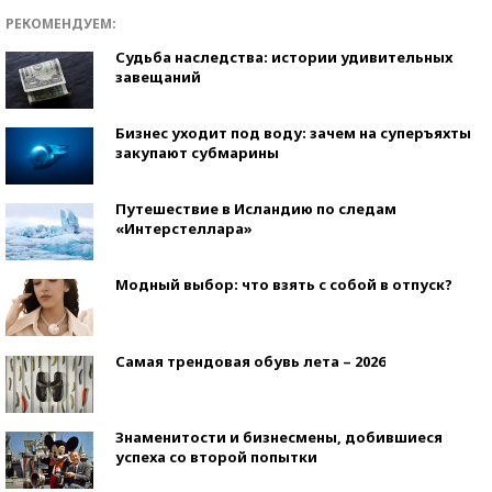
РЕКОМЕНДУЕМ:
Судьба наследства: истории удивительных
завещаний
Бизнес уходит под воду: зачем на суперъяхты
закупают субмарины
Путешествие в Исландию по следам
«Интерстеллара»
Модный выбор: что взять с собой в отпуск?
Самая трендовая обувь лета – 2026
Знаменитости и бизнесмены, добившиеся
успеха со второй попытки