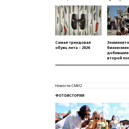
Самая трендовая
Знаменито
обувь лета – 2026
бизнесмен
добившиес
второй по
Новости СМИ2
ФОТОИСТОРИИ