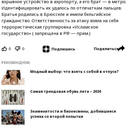
взрывное устройство в аэропорту, а его брат — в метро.
Идентифицировать их удалось по отпечаткам пальцев.
Братья родились в Брюсселе и имели бельгийское
гражданство. Ответственность за атаку взяла на себя
террористическая группировка «Исламское
государство» ( запрещена в РФ — прим.)
0
0
Поделиться
Подпишись
РЕКОМЕНДУЕМ:
Модный выбор: что взять с собой в отпуск?
Самая трендовая обувь лета – 2026
Знаменитости и бизнесмены, добившиеся
успеха со второй попытки