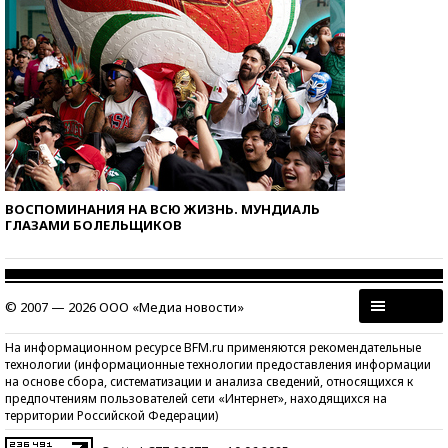
ВОСПОМИНАНИЯ НА ВСЮ ЖИЗНЬ. МУНДИАЛЬ
ГЛАЗАМИ БОЛЕЛЬЩИКОВ
© 2007 — 2026 ООО «Медиа новости»
На информационном ресурсе BFM.ru применяются рекомендательные
технологии (информационные технологии предоставления информации
на основе сбора, систематизации и анализа сведений, относящихся к
предпочтениям пользователей сети «Интернет», находящихся на
территории Российской Федерации)