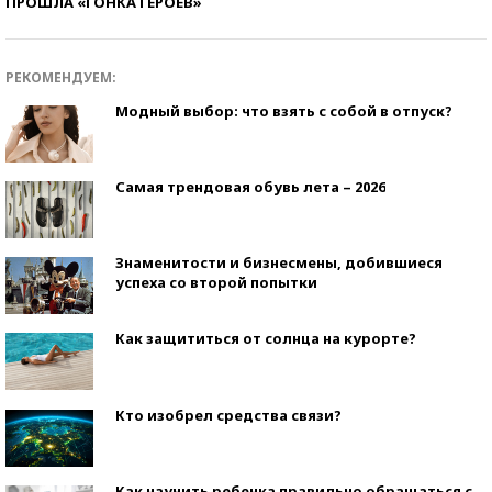
ПРОШЛА «ГОНКА ГЕРОЕВ»
РЕКОМЕНДУЕМ:
Модный выбор: что взять с собой в отпуск?
Самая трендовая обувь лета – 2026
Знаменитости и бизнесмены, добившиеся
успеха со второй попытки
Как защититься от солнца на курорте?
Кто изобрел средства связи?
Как научить ребенка правильно обращаться с