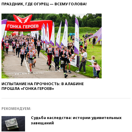
ПРАЗДНИК, ГДЕ ОГУРЕЦ — ВСЕМУ ГОЛОВА!
ИСПЫТАНИЕ НА ПРОЧНОСТЬ: В АЛАБИНЕ
ПРОШЛА «ГОНКА ГЕРОЕВ»
РЕКОМЕНДУЕМ:
Судьба наследства: истории удивительных
завещаний