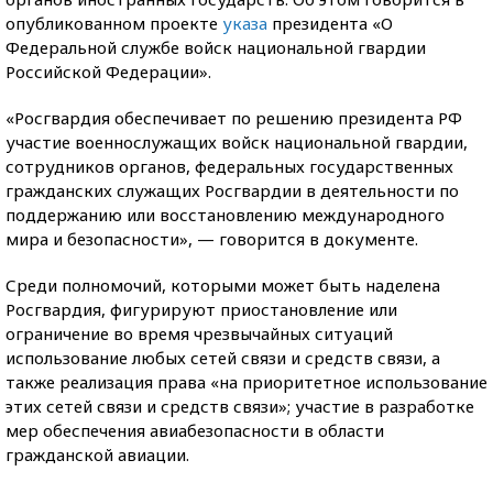
опубликованном проекте
указа
президента «О
Федеральной службе войск национальной гвардии
Российской Федерации».
«Росгвардия обеспечивает по решению президента РФ
участие военнослужащих войск национальной гвардии,
сотрудников органов, федеральных государственных
гражданских служащих Росгвардии в деятельности по
поддержанию или восстановлению международного
мира и безопасности», — говорится в документе.
Среди полномочий, которыми может быть наделена
Росгвардия, фигурируют приостановление или
ограничение во время чрезвычайных ситуаций
использование любых сетей связи и средств связи, а
также реализация права «на приоритетное использование
этих сетей связи и средств связи»; участие в разработке
мер обеспечения авиабезопасности в области
гражданской авиации.