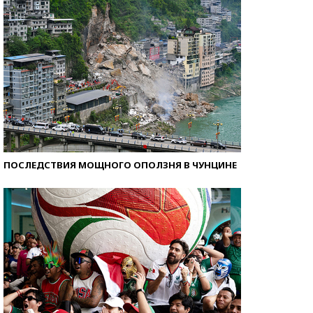
ПОСЛЕДСТВИЯ МОЩНОГО ОПОЛЗНЯ В ЧУНЦИНЕ