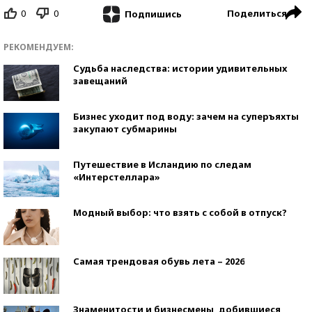
0
0
Поделиться
Подпишись
РЕКОМЕНДУЕМ:
Судьба наследства: истории удивительных
завещаний
Бизнес уходит под воду: зачем на суперъяхты
закупают субмарины
Путешествие в Исландию по следам
«Интерстеллара»
Модный выбор: что взять с собой в отпуск?
Самая трендовая обувь лета – 2026
Знаменитости и бизнесмены, добившиеся