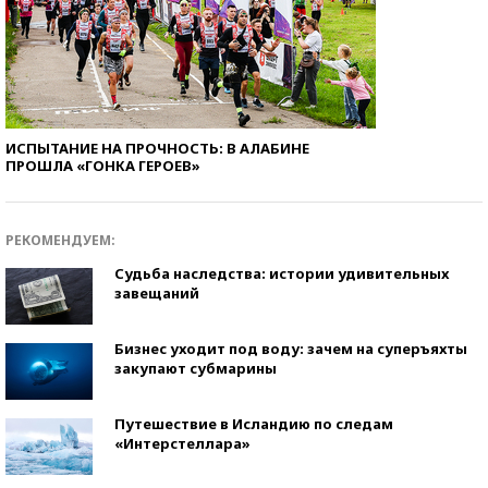
ИСПЫТАНИЕ НА ПРОЧНОСТЬ: В АЛАБИНЕ
ПРОШЛА «ГОНКА ГЕРОЕВ»
РЕКОМЕНДУЕМ:
Судьба наследства: истории удивительных
завещаний
Бизнес уходит под воду: зачем на суперъяхты
закупают субмарины
Путешествие в Исландию по следам
«Интерстеллара»