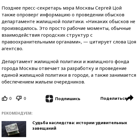
Позднее пресс-секретарь мэра Москвы Сергей Цой
также опроверг информацию о проведении обысков
департаменте жилищной политики. «Никаких обысков не
производилось. Это просто рабочие моменты, обычные
взаимодействия городских структур с
правоохранительными органами», — цитирует слова Цоя
агентсво.
Департамент жилищной политики и жилищного фонда
города Москвы отвечает за разработку и проведение
единой жилищной политики в городе, а также занимается
обеспечением жильем очередников.
0
0
Поделиться
Подпишись
РЕКОМЕНДУЕМ:
Судьба наследства: истории удивительных
завещаний