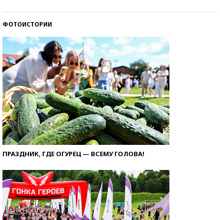
ФОТОИСТОРИИ
ПРАЗДНИК, ГДЕ ОГУРЕЦ — ВСЕМУ ГОЛОВА!