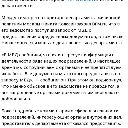
департаменте.
Между тем, пресс-секретарь департамента жилищной
политики Москвы Никита Колесин заявил BFM.ru, что в
его ведомство поступил запрос от МВД о
предоставлении определенных документов, в том числе
финансовых, связанных с деятельностью департамента.
«В МВД сообщили, что их интересует информация о
деятельности ряда наших подразделений. В настоящее
время мы сотрудничаем с органами и не препятствуем
их работе. Все документы мы готовы предоставить по
запросу МВД», — сообщил он. При этом он подчеркнул,
что именно обысков в его ведомстве не проводится, а
все запрошенные органами документы им передаются
добровольно.
Более подробные комментарии о сфере деятельности
подразделений, интересующих органы внутренних дел,
представитель департамента отказался предоставить.